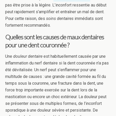
pas être prise à la légère. L’inconfort ressentie au début
peut rapidement s’amplifier et entraîner un mal de dent.
Pour cette raison, des
soins dentaires
immédiats sont
fortement recommandés.
Quelles sont les causes de maux dentaires
pour une dent couronnée ?
Une
douleur dentaire
est habituellement causée par une
inflammation du nerf dentaire si la dent couronnée n’a pas
été dévitalisée. Un nerf peut s’enflammer pour une
multitude de causes : une grande cavité formée au fil du
temps sous la couronne, une fracture dans la dent, une
force trop importante exercée sur la dent lors de la
mastication ou encore un choc extérieur. La douleur peut
se présenter sous de multiples formes, de l’inconfort
sporadique à une douleur sévère et persistante. De