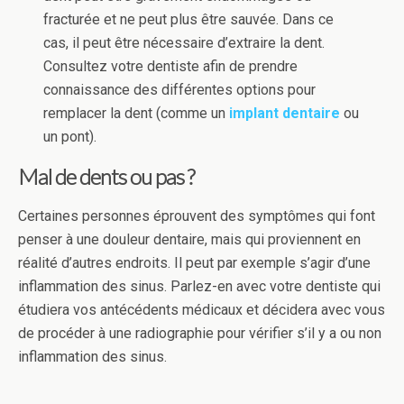
fracturée et ne peut plus être sauvée. Dans ce
cas, il peut être nécessaire d’extraire la dent.
Consultez votre dentiste afin de prendre
connaissance des différentes options pour
remplacer la dent (comme un
implant dentaire
ou
un pont).
Mal de dents ou pas ?
Certaines personnes éprouvent des symptômes qui font
penser à une douleur dentaire, mais qui proviennent en
réalité d’autres endroits. Il peut par exemple s’agir d’une
inflammation des sinus. Parlez-en avec votre dentiste qui
étudiera vos antécédents médicaux et décidera avec vous
de procéder à une radiographie pour vérifier s’il y a ou non
inflammation des sinus.