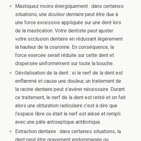
Mastiquez moins énergiquement : dans certaines
situations, une
douleur dentaire
peut être due à
une force excessive appliquée sur une dent lors
de la mastication. Votre dentiste peut ajuster
votre occlusion dentaire en réduisant légèrement
la hauteur de la couronne. En conséquence, la
force exercée serait réduite sur cette dent et
dispersée uniformément sur toute la bouche.
Dévitalisation de la dent : si le nerf de la dent est
enflammé et cause une douleur, un traitement de
la racine dentaire peut s’avérer nécessaire. Durant
ce traitement, le nerf de la dent est retiré et on fait
alors une obturation radiculaire c’est à dire que
l’espace libre ou était le nerf est alésé et rempli
avec une pâte antiseptique antibotique.
Extraction dentaire : dans certaines situations, la
dent peut être gravement endommagée ou