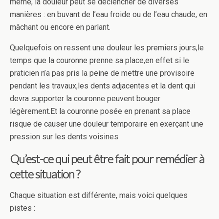
même, la douleur peut se déclencher de diverses
manières : en buvant de l’eau froide ou de l’eau chaude, en
mâchant ou encore en parlant.
Quelquefois on ressent une douleur les premiers jours,le
temps que la couronne prenne sa place,en effet si le
praticien n’a pas pris la peine de mettre une provisoire
pendant les travaux,les dents adjacentes et la dent qui
devra supporter la couronne peuvent bouger
légèrement.Et la couronne posée en prenant sa place
risque de causer une douleur temporaire en exerçant une
pression sur les dents voisines.
Qu’est-ce qui peut être fait pour remédier à
cette situation ?
Chaque situation est différente, mais voici quelques
pistes :