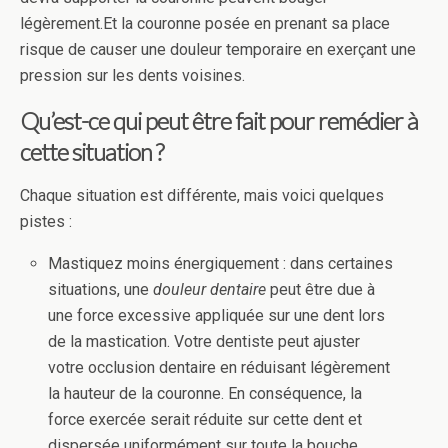
légèrement.Et la couronne posée en prenant sa place
risque de causer une douleur temporaire en exerçant une
pression sur les dents voisines.
Qu’est-ce qui peut être fait pour remédier à
cette situation ?
Chaque situation est différente, mais voici quelques
pistes :
Mastiquez moins énergiquement : dans certaines
situations, une
douleur dentaire
peut être due à
une force excessive appliquée sur une dent lors
de la mastication. Votre dentiste peut ajuster
votre occlusion dentaire en réduisant légèrement
la hauteur de la couronne. En conséquence, la
force exercée serait réduite sur cette dent et
dispersée uniformément sur toute la bouche.