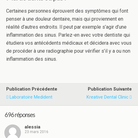
Certaines personnes éprouvent des symptômes qui font
penser à une douleur dentaire, mais qui proviennent en
réalité d’autres endroits. Il peut par exemple s’agir d’une
inflammation des sinus. Parlez-en avec votre dentiste qui
étudiera vos antécédents médicaux et décidera avec vous
de procéder à une radiographie pour vérifier s’il y a ou non
inflammation des sinus.
Publication Précédente
Publication Suivante
Laboratoire Medident
Kreative Dental Clinic
696 réponses
alessia
23 mars 2016