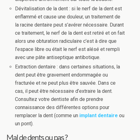
Dévitalisation de la dent : si le nerf de la dent est
enflammé et cause une douleur, un traitement de
la racine dentaire peut s’avérer nécessaire. Durant
ce traitement, le nerf de la dent est retiré et on fait
alors une obturation radiculaire c’est à dire que
l’espace libre ou était le nerf est alésé et rempli
avec une pâte antiseptique antibotique.
Extraction dentaire : dans certaines situations, la
dent peut être gravement endommagée ou
fracturée et ne peut plus être sauvée. Dans ce
cas, il peut être nécessaire d’extraire la dent.
Consultez votre dentiste afin de prendre
connaissance des différentes options pour
remplacer la dent (comme un
implant dentaire
ou
un pont).
Mal de dents ou pas ?