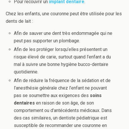
Pour recouvrir un
implant dentaire
.
Chez les enfants, une couronne peut être utilisée pour les
dents de lait :
Afin de sauver une dent très endommagée qui ne
peut pas supporter un plombage.
Afin de les protéger lorsqu’elles présentent un
risque élevé de carie, surtout quand l’enfant a du
mal à suivre une bonne hygiène bucco-dentaire
quotidienne.
Afin de réduire la fréquence de la sédation et de
l’anesthésie générale chez l’enfant ne pouvant
pas se soumettre aux exigences des
soins
dentaires
en raison de son âge, de son
comportement ou d’antécédents médicaux. Dans
des cas similaires, un dentiste pédiatrique est
susceptible de recommander une couronne en