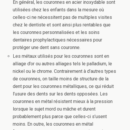
En général, les couronnes en acier inoxydable sont
utilisées chez les enfants dans la mesure où
celles-ci ne nécessitent pas de multiples visites
chez le dentiste et sont ainsi plus rentables que
les couronnes personnalisées et les soins
dentaires prophylactiques nécessaires pour
protéger une dent sans couronne.
Les métaux utilisés pour les couronnes sont en
alliage d’or ou autres alliages tels le palladium, le
nickel ou le chrome. Contrairement à d’autres types
de couronnes, on taille moins de structure de la
dent pour les couronnes métalliques, ce qui réduit
l’usure des dents sur les dents opposées. Les
couronnes en métal résistent mieux à la pression
lorsque le sujet mord ou mâche et durent
probablement plus parce que celles-ci s’usent
moins. En outre, les couronnes en métal