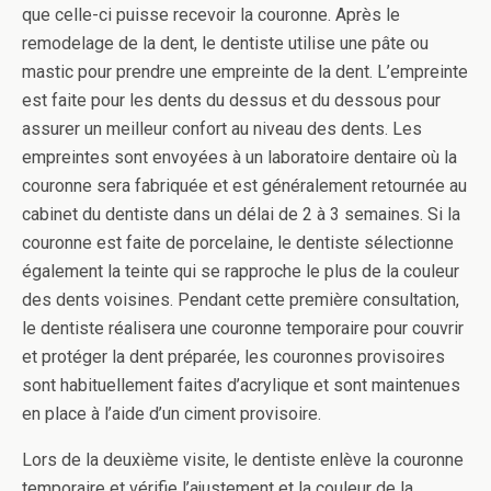
que celle-ci puisse recevoir la couronne. Après le
remodelage de la dent, le dentiste utilise une pâte ou
mastic pour prendre une empreinte de la dent. L’empreinte
est faite pour les dents du dessus et du dessous pour
assurer un meilleur confort au niveau des dents. Les
empreintes sont envoyées à un laboratoire dentaire où la
couronne sera fabriquée et est généralement retournée au
cabinet du dentiste dans un délai de 2 à 3 semaines. Si la
couronne est faite de porcelaine, le dentiste sélectionne
également la teinte qui se rapproche le plus de la couleur
des dents voisines. Pendant cette première consultation,
le dentiste réalisera une couronne temporaire pour couvrir
et protéger la dent préparée, les couronnes provisoires
sont habituellement faites d’acrylique et sont maintenues
en place à l’aide d’un ciment provisoire.
Lors de la deuxième visite, le dentiste enlève la couronne
temporaire et vérifie l’ajustement et la couleur de la