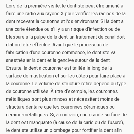
Lors de la première visite, le dentiste peut être amené à
faire une radio aux rayons X pour vérifier les racines de la
dent recevant la couronne et l’os environnant. Si la dent a
une carie étendue ou s’il y a un risque d’infection ou de
blessure à la pulpe de la dent, un traitement de canal doit
d’abord être effectué. Avant que le processus de
fabrication d’une couronne commence, le dentiste va
anesthésier la dent et la gencive autour de la dent.
Ensuite, la dent à couronner est taillée le long de la
surface de mastication et sur les côtés pour faire place à
la couronne. Le volume de structure retiré dépend du type
de couronne utilisée. À titre d’exemple, les couronnes
métalliques sont plus minces et nécessitent moins de
structure dentaire que les couronnes céramiques ou
ceramo-métalliques. Si, à contrario, une grande surface de
la dent est manquante (à cause de la carie ou de l’usure),
le dentiste utilise un plombage pour fortifier la dent afin