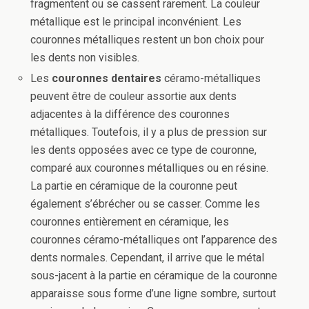
fragmentent ou se cassent rarement. La couleur
métallique est le principal inconvénient. Les
couronnes métalliques restent un bon choix pour
les dents non visibles.
Les
couronnes dentaires
céramo-métalliques
peuvent être de couleur assortie aux dents
adjacentes à la différence des couronnes
métalliques. Toutefois, il y a plus de pression sur
les dents opposées avec ce type de couronne,
comparé aux couronnes métalliques ou en résine.
La partie en céramique de la couronne peut
également s’ébrécher ou se casser. Comme les
couronnes entièrement en céramique, les
couronnes céramo-métalliques ont l’apparence des
dents normales. Cependant, il arrive que le métal
sous-jacent à la partie en céramique de la couronne
apparaisse sous forme d’une ligne sombre, surtout