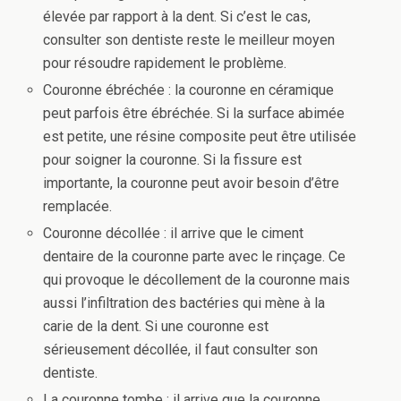
élevée par rapport à la dent. Si c’est le cas,
consulter son dentiste reste le meilleur moyen
pour résoudre rapidement le problème.
Couronne ébréchée : la couronne en céramique
peut parfois être ébréchée. Si la surface abimée
est petite, une résine composite peut être utilisée
pour soigner la couronne. Si la fissure est
importante, la couronne peut avoir besoin d’être
remplacée.
Couronne décollée : il arrive que le ciment
dentaire de la couronne parte avec le rinçage. Ce
qui provoque le décollement de la couronne mais
aussi l’infiltration des bactéries qui mène à la
carie de la dent. Si une couronne est
sérieusement décollée, il faut consulter son
dentiste.
La couronne tombe : il arrive que la couronne