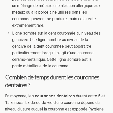
un mélange de métaux, une réaction allergique aux
métaux ou à la porcelaine utilisés dans les
couronnes peuvent se produire, mais cela reste
extrêmement rare.
Ligne sombre sur la dent couronnée au niveau des
gencives. Une ligne sombre au niveau de la
gencive de la dent couronnée peut apparaître
particulièrement lorsqu’il s’agit d’une couronne
céramo-métallique. Cette ligne sombre est la
partie métallique de la couronne.
Combien de temps durent les couronnes
dentaires ?
En moyenne, les
couronnes dentaires
durent entre 5 et
15 années. La durée de vie d’une couronne dépend du
niveau d’usure auquel la couronne est exposée (hygiène