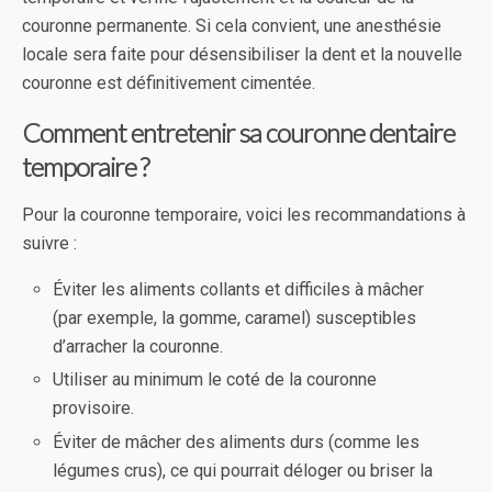
couronne permanente. Si cela convient, une anesthésie
locale sera faite pour désensibiliser la dent et la nouvelle
couronne est définitivement cimentée.
Comment entretenir sa couronne dentaire
temporaire ?
Pour la couronne temporaire, voici les recommandations à
suivre :
Éviter les aliments collants et difficiles à mâcher
(par exemple, la gomme, caramel) susceptibles
d’arracher la couronne.
Utiliser au minimum le coté de la couronne
provisoire.
Éviter de mâcher des aliments durs (comme les
légumes crus), ce qui pourrait déloger ou briser la