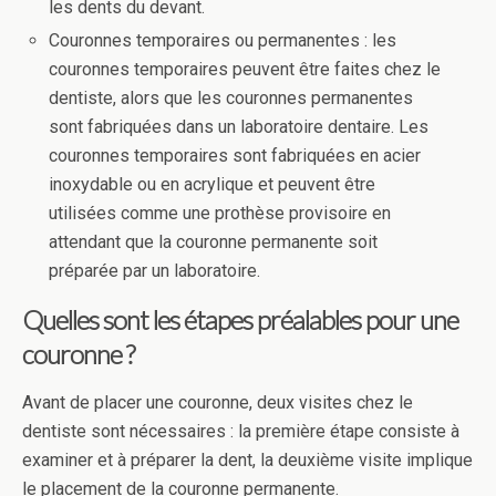
les dents du devant.
Couronnes temporaires ou permanentes : les
couronnes temporaires peuvent être faites chez le
dentiste, alors que les couronnes permanentes
sont fabriquées dans un laboratoire dentaire. Les
couronnes temporaires sont fabriquées en acier
inoxydable ou en acrylique et peuvent être
utilisées comme une prothèse provisoire en
attendant que la couronne permanente soit
préparée par un laboratoire.
Quelles sont les étapes préalables pour une
couronne ?
Avant de placer une couronne, deux visites chez le
dentiste sont nécessaires : la première étape consiste à
examiner et à préparer la dent, la deuxième visite implique
le placement de la couronne permanente.