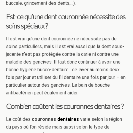
buccale, grincement des dents,…).
Est-ce qu’une dent couronnée nécessite des
soins spéciaux ?
Il est vrai qu’une dent couronnée ne nécessite pas de
soins particuliers, mais il est vrai aussi que la dent sous-
jacente n’est pas protégée contre la carie ni contre une
maladie des gencives. Il faut donc continuer à avoir une
bonne hygiène bucco-dentaire : se laver au moins deux
fois par jour et utiliser du fil dentaire une fois par jour – en
particulier autour des gencives. Le bain de bouche
antibactérien peut également aider.
Combien coûtent les couronnes dentaires ?
Le coût des
couronnes
dentaires
varie selon la région
du pays où l’on réside mais aussi selon le type de