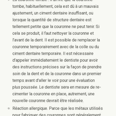
tombe, habituellement, cela est dû à un mauvais
ajustement, un ciment dentaire insuffisant, ou
lorsque la quantité de structure dentaire est
tellement petite que la couronne ne peut tenir. Si
cela se produit, il faut nettoyer la couronne et
l’avant de la dent. Il est possible de remplacer la
couronne temporairement avec de la colle ou du
ciment dentaire temporaire. Il est nécessaire
d’appeler immédiatement le dentiste pour avoir
des instructions précises sur la façon de prendre
soin de la dent et de la couronne dans un premier
temps avant d’aller le voir pour une évaluation
plus poussée. Le dentiste sera en mesure de re-
cimenter la couronne en place, autrement, une
nouvelle couronne devrait être réalisée.
Réaction allergique. Parce que les métaux utilisés
pour fabriquer des couronnes sont généralement