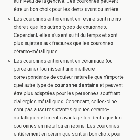
au niveau de la gencive. Ces couronnes peuvent
être un bon choix pour les dents avant ou arrière.
Les couronnes entièrement en résine sont moins
chères que les autres types de couronnes.
Cependant, elles s’usent au fil du temps et sont
plus sujettes aux fractures que les couronnes
céramo-métalliques.
Les couronnes entièrement en céramique (ou
porcelaine) fournissent une meilleure
correspondance de couleur naturelle que n’importe
quel autre type de
couronne dentaire
et peuvent
être plus adaptées pour les personnes souffrant
d’allergies métalliques. Cependant, celles-ci ne
sont pas aussi résistantes que les céramo-
métalliques et usent davantage les dents que les
couronnes en métal ou en résine. Les couronnes
entièrement en céramique sont un bon choix pour