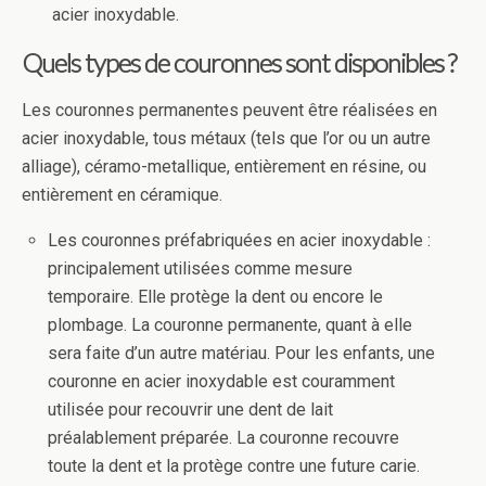
acier inoxydable.
Quels types de couronnes sont disponibles ?
Les couronnes permanentes peuvent être réalisées en
acier inoxydable, tous métaux (tels que l’or ou un autre
alliage), céramo-metallique, entièrement en résine, ou
entièrement en céramique.
Les couronnes préfabriquées en acier inoxydable :
principalement utilisées comme mesure
temporaire. Elle protège la dent ou encore le
plombage. La couronne permanente, quant à elle
sera faite d’un autre matériau. Pour les enfants, une
couronne en acier inoxydable est couramment
utilisée pour recouvrir une dent de lait
préalablement préparée. La couronne recouvre
toute la dent et la protège contre une future carie.