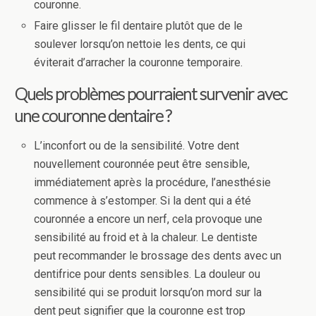
couronne.
Faire glisser le fil dentaire plutôt que de le
soulever lorsqu’on nettoie les dents, ce qui
éviterait d’arracher la couronne temporaire.
Quels problèmes pourraient survenir avec
une couronne dentaire ?
L’inconfort ou de la sensibilité. Votre dent
nouvellement couronnée peut être sensible,
immédiatement après la procédure, l’anesthésie
commence à s’estomper. Si la dent qui a été
couronnée a encore un nerf, cela provoque une
sensibilité au froid et à la chaleur. Le dentiste
peut recommander le brossage des dents avec un
dentifrice pour dents sensibles. La douleur ou
sensibilité qui se produit lorsqu’on mord sur la
dent peut signifier que la couronne est trop