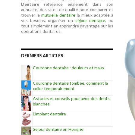
Dentaire
référence également dans son
annuaire, des sites de qualité pour comparer et
trouver la
mutuelle dentaire
la mieux adaptée à
vos besoins, organiser un
séjour dentaire
, ou
tout simplement en apprendre davantage sur les
opérations dentaires.
DERNIERS ARTICLES
Couronne dentaire : douleurs et maux
Couronne dentaire tombée, comment la
coller temporairement
Astuces et conseils pour avoir des dents
blanches
L’implant dentaire
Séjour dentaire en Hongrie