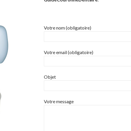
Votre nom (obligatoire)
Votre email (obligatoire)
Objet
Votre message