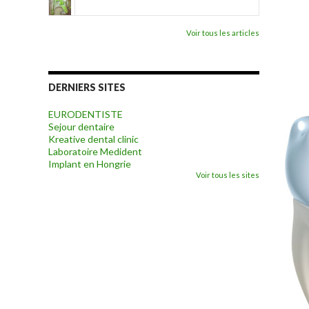
Voir tous les articles
DERNIERS SITES
EURODENTISTE
Sejour dentaire
Kreative dental clinic
Laboratoire Medident
Implant en Hongrie
Voir tous les sites