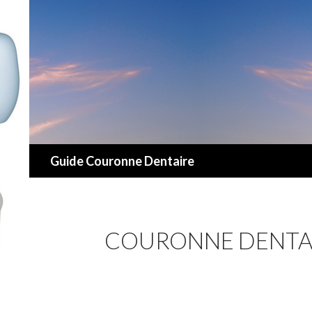
Recherche
Guide Couronne Dentaire
COURONNE DENTA