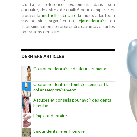
Dentaire
référence également dans son
annuaire, des sites de qualité pour comparer et
trouver la
mutuelle dentaire
la mieux adaptée à
vos besoins, organiser un
séjour dentaire
, ou
tout simplement en apprendre davantage sur les
opérations dentaires.
DERNIERS ARTICLES
Couronne dentaire : douleurs et maux
Couronne dentaire tombée, comment la
coller temporairement
Astuces et conseils pour avoir des dents
blanches
L’implant dentaire
Séjour dentaire en Hongrie