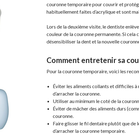
couronne temporaire pour couvrir et protége
habituellement faites d’acrylique et sont mai
Lors de la deuxième visite, le dentiste enlève
couleur de la couronne permanente. Si cela c
désensibiliser la dent et la nouvelle couron
Comment entretenir sa cou
Pour la couronne temporaire, voici les reco
Éviter les aliments collants et difficile
d’arracher la couronne.
Utiliser au minimum le coté de la couronn
Éviter de mâcher des aliments durs (comme
couronne.
Faire glisser le fil dentaire plutôt que de 
d’arracher la couronne temporaire.