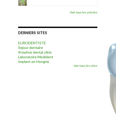
Voir tous les articles
DERNIERS SITES
EURODENTISTE
Sejour dentaire
Kreative dental clinic
Laboratoire Medident
Implant en Hongrie
Voir tous les sites