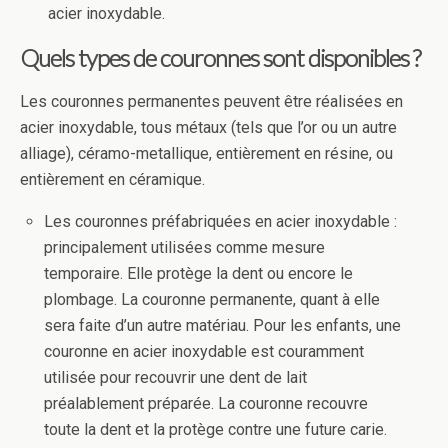
acier inoxydable.
Quels types de couronnes sont disponibles ?
Les couronnes permanentes peuvent être réalisées en
acier inoxydable, tous métaux (tels que l’or ou un autre
alliage), céramo-metallique, entièrement en résine, ou
entièrement en céramique.
Les couronnes préfabriquées en acier inoxydable :
principalement utilisées comme mesure
temporaire. Elle protège la dent ou encore le
plombage. La couronne permanente, quant à elle
sera faite d’un autre matériau. Pour les enfants, une
couronne en acier inoxydable est couramment
utilisée pour recouvrir une dent de lait
préalablement préparée. La couronne recouvre
toute la dent et la protège contre une future carie.