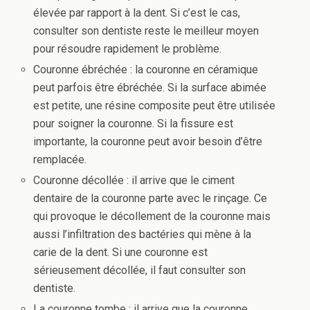
élevée par rapport à la dent. Si c’est le cas,
consulter son dentiste reste le meilleur moyen
pour résoudre rapidement le problème.
Couronne ébréchée : la couronne en céramique
peut parfois être ébréchée. Si la surface abimée
est petite, une résine composite peut être utilisée
pour soigner la couronne. Si la fissure est
importante, la couronne peut avoir besoin d’être
remplacée.
Couronne décollée : il arrive que le ciment
dentaire de la couronne parte avec le rinçage. Ce
qui provoque le décollement de la couronne mais
aussi l’infiltration des bactéries qui mène à la
carie de la dent. Si une couronne est
sérieusement décollée, il faut consulter son
dentiste.
La couronne tombe : il arrive que la couronne