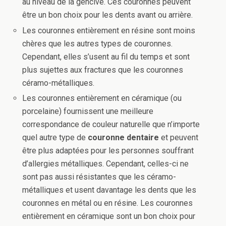
au niveau de la gencive. Ces couronnes peuvent
être un bon choix pour les dents avant ou arrière.
Les couronnes entièrement en résine sont moins
chères que les autres types de couronnes.
Cependant, elles s’usent au fil du temps et sont
plus sujettes aux fractures que les couronnes
céramo-métalliques.
Les couronnes entièrement en céramique (ou
porcelaine) fournissent une meilleure
correspondance de couleur naturelle que n’importe
quel autre type de
couronne dentaire
et peuvent
être plus adaptées pour les personnes souffrant
d’allergies métalliques. Cependant, celles-ci ne
sont pas aussi résistantes que les céramo-
métalliques et usent davantage les dents que les
couronnes en métal ou en résine. Les couronnes
entièrement en céramique sont un bon choix pour