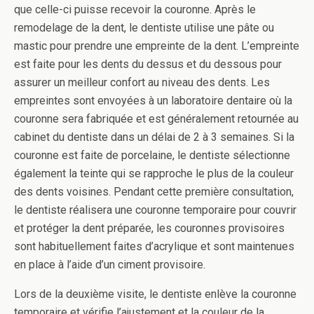
que celle-ci puisse recevoir la couronne. Après le
remodelage de la dent, le dentiste utilise une pâte ou
mastic pour prendre une empreinte de la dent. L’empreinte
est faite pour les dents du dessus et du dessous pour
assurer un meilleur confort au niveau des dents. Les
empreintes sont envoyées à un laboratoire dentaire où la
couronne sera fabriquée et est généralement retournée au
cabinet du dentiste dans un délai de 2 à 3 semaines. Si la
couronne est faite de porcelaine, le dentiste sélectionne
également la teinte qui se rapproche le plus de la couleur
des dents voisines. Pendant cette première consultation,
le dentiste réalisera une couronne temporaire pour couvrir
et protéger la dent préparée, les couronnes provisoires
sont habituellement faites d’acrylique et sont maintenues
en place à l’aide d’un ciment provisoire.
Lors de la deuxième visite, le dentiste enlève la couronne
temporaire et vérifie l’ajustement et la couleur de la