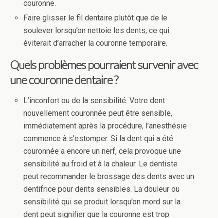
couronne.
Faire glisser le fil dentaire plutôt que de le
soulever lorsqu’on nettoie les dents, ce qui
éviterait d’arracher la couronne temporaire.
Quels problèmes pourraient survenir avec
une couronne dentaire ?
L’inconfort ou de la sensibilité. Votre dent
nouvellement couronnée peut être sensible,
immédiatement après la procédure, l’anesthésie
commence à s’estomper. Si la dent qui a été
couronnée a encore un nerf, cela provoque une
sensibilité au froid et à la chaleur. Le dentiste
peut recommander le brossage des dents avec un
dentifrice pour dents sensibles. La douleur ou
sensibilité qui se produit lorsqu’on mord sur la
dent peut signifier que la couronne est trop