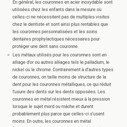
En général, les couronnes en acier inoxydable sont
utilisées chez les enfants dans la mesure où
celles-ci ne nécessitent pas de multiples visites
chez le dentiste et sont ainsi plus rentables que
les couronnes personnalisées et les soins
dentaires prophylactiques nécessaires pour
protéger une dent sans couronne.
Les métaux utilisés pour les couronnes sont en
alliage d’or ou autres alliages tels le palladium, le
nickel ou le chrome. Contrairement à d’autres types
de couronnes, on taille moins de structure de la
dent pour les couronnes métalliques, ce qui réduit
l’usure des dents sur les dents opposées. Les
couronnes en métal résistent mieux à la pression
lorsque le sujet mord ou mâche et durent
probablement plus parce que celles-ci s’usent
moins. En outre, les couronnes en métal