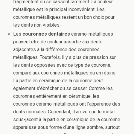
fragmentent ou se cassent rarement. La couleur
métallique est le principal inconvénient. Les
couronnes métalliques restent un bon choix pour
les dents non visibles.
Les
couronnes dentaires
céramo-métalliques
peuvent être de couleur assortie aux dents
adjacentes à la différence des couronnes
métalliques. Toutefois, il y a plus de pression sur
les dents opposées avec ce type de couronne,
comparé aux couronnes métalliques ou en résine.
La partie en céramique de la couronne peut
également s’ébrécher ou se casser. Comme les
couronnes entièrement en céramique, les
couronnes céramo-métalliques ont l’apparence des
dents normales. Cependant, il arrive que le métal
sous-jacent à la partie en céramique de la couronne
apparaisse sous forme d’une ligne sombre, surtout