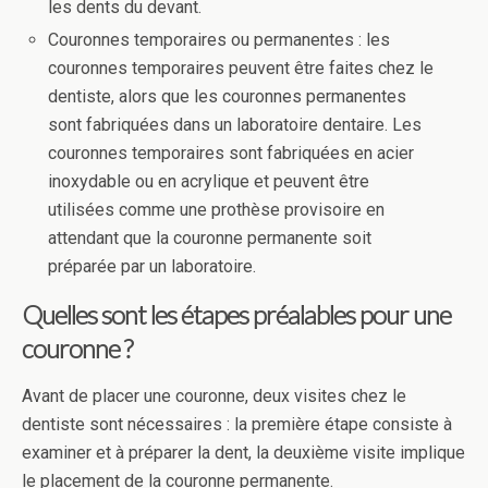
les dents du devant.
Couronnes temporaires ou permanentes : les
couronnes temporaires peuvent être faites chez le
dentiste, alors que les couronnes permanentes
sont fabriquées dans un laboratoire dentaire. Les
couronnes temporaires sont fabriquées en acier
inoxydable ou en acrylique et peuvent être
utilisées comme une prothèse provisoire en
attendant que la couronne permanente soit
préparée par un laboratoire.
Quelles sont les étapes préalables pour une
couronne ?
Avant de placer une couronne, deux visites chez le
dentiste sont nécessaires : la première étape consiste à
examiner et à préparer la dent, la deuxième visite implique
le placement de la couronne permanente.