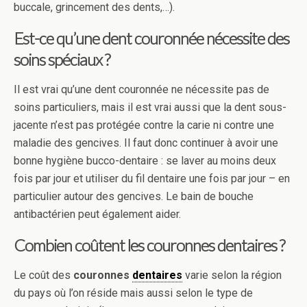
buccale, grincement des dents,…).
Est-ce qu’une dent couronnée nécessite des
soins spéciaux ?
Il est vrai qu’une dent couronnée ne nécessite pas de
soins particuliers, mais il est vrai aussi que la dent sous-
jacente n’est pas protégée contre la carie ni contre une
maladie des gencives. Il faut donc continuer à avoir une
bonne hygiène bucco-dentaire : se laver au moins deux
fois par jour et utiliser du fil dentaire une fois par jour – en
particulier autour des gencives. Le bain de bouche
antibactérien peut également aider.
Combien coûtent les couronnes dentaires ?
Le coût des
couronnes
dentaires
varie selon la région
du pays où l’on réside mais aussi selon le type de