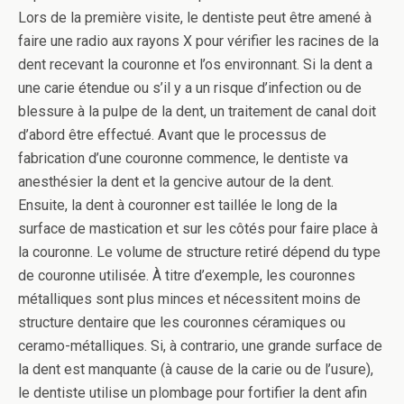
Lors de la première visite, le dentiste peut être amené à
faire une radio aux rayons X pour vérifier les racines de la
dent recevant la couronne et l’os environnant. Si la dent a
une carie étendue ou s’il y a un risque d’infection ou de
blessure à la pulpe de la dent, un traitement de canal doit
d’abord être effectué. Avant que le processus de
fabrication d’une couronne commence, le dentiste va
anesthésier la dent et la gencive autour de la dent.
Ensuite, la dent à couronner est taillée le long de la
surface de mastication et sur les côtés pour faire place à
la couronne. Le volume de structure retiré dépend du type
de couronne utilisée. À titre d’exemple, les couronnes
métalliques sont plus minces et nécessitent moins de
structure dentaire que les couronnes céramiques ou
ceramo-métalliques. Si, à contrario, une grande surface de
la dent est manquante (à cause de la carie ou de l’usure),
le dentiste utilise un plombage pour fortifier la dent afin