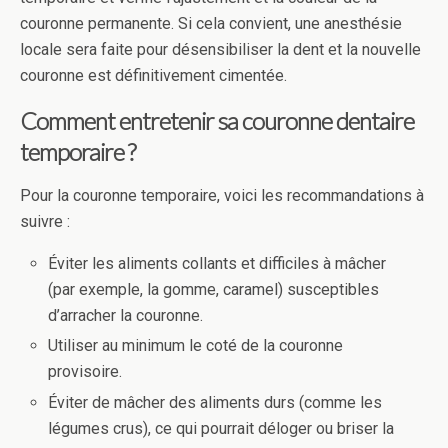
couronne permanente. Si cela convient, une anesthésie
locale sera faite pour désensibiliser la dent et la nouvelle
couronne est définitivement cimentée.
Comment entretenir sa couronne dentaire
temporaire ?
Pour la couronne temporaire, voici les recommandations à
suivre :
Éviter les aliments collants et difficiles à mâcher
(par exemple, la gomme, caramel) susceptibles
d’arracher la couronne.
Utiliser au minimum le coté de la couronne
provisoire.
Éviter de mâcher des aliments durs (comme les
légumes crus), ce qui pourrait déloger ou briser la