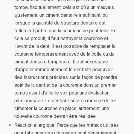
tombe, habituellement, cela est dû à un mauvais
ajustement, un ciment dentaire insuffisant, ou
lorsque la quantité de structure dentaire est
tellement petite que la couronne ne peut tenir. Si
cela se produit, il faut nettoyer la couronne et
l’avant de la dent. Il est possible de remplacer la
couronne temporairement avec de la colle ou du
ciment dentaire temporaire. Il est nécessaire
d’appeler immédiatement le dentiste pour avoir
des instructions précises sur la façon de prendre
soin de la dent et de la couronne dans un premier
temps avant d’aller le voir pour une évaluation
plus poussée. Le dentiste sera en mesure de re-
cimenter la couronne en place, autrement, une
nouvelle couronne devrait être réalisée.
Réaction allergique. Parce que les métaux utilisés
pour fabriquer des couronnes sont généralement