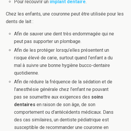
Pour recouvrir un
implant dentaire
.
Chez les enfants, une couronne peut être utilisée pour les
dents de lait :
Afin de sauver une dent très endommagée qui ne
peut pas supporter un plombage.
Afin de les protéger lorsqu’elles présentent un
risque élevé de carie, surtout quand l’enfant a du
mal à suivre une bonne hygiène bucco-dentaire
quotidienne.
Afin de réduire la fréquence de la sédation et de
l’anesthésie générale chez l’enfant ne pouvant
pas se soumettre aux exigences des
soins
dentaires
en raison de son âge, de son
comportement ou d’antécédents médicaux. Dans
des cas similaires, un dentiste pédiatrique est
susceptible de recommander une couronne en