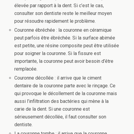
élevée par rapport à la dent. Si c’est le cas,
consulter son dentiste reste le meilleur moyen
pour résoudre rapidement le problème.
Couronne ébréchée : la couronne en céramique
peut parfois être ébréchée. Si la surface abimée
est petite, une résine composite peut être utilisée
pour soigner la couronne. Si la fissure est
importante, la couronne peut avoir besoin d’être
remplacée.
Couronne décollée : il arrive que le ciment
dentaire de la couronne parte avec le rinçage. Ce
qui provoque le décollement de la couronne mais
aussi l’infiltration des bactéries qui mène à la
carie de la dent. Si une couronne est
sérieusement décollée, il faut consulter son
dentiste.
La couronne tombe : il arrive que la couronne