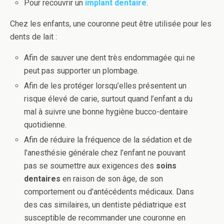
Pour recouvrir un
implant dentaire
.
Chez les enfants, une couronne peut être utilisée pour les
dents de lait :
Afin de sauver une dent très endommagée qui ne
peut pas supporter un plombage.
Afin de les protéger lorsqu’elles présentent un
risque élevé de carie, surtout quand l’enfant a du
mal à suivre une bonne hygiène bucco-dentaire
quotidienne.
Afin de réduire la fréquence de la sédation et de
l’anesthésie générale chez l’enfant ne pouvant
pas se soumettre aux exigences des
soins
dentaires
en raison de son âge, de son
comportement ou d’antécédents médicaux. Dans
des cas similaires, un dentiste pédiatrique est
susceptible de recommander une couronne en