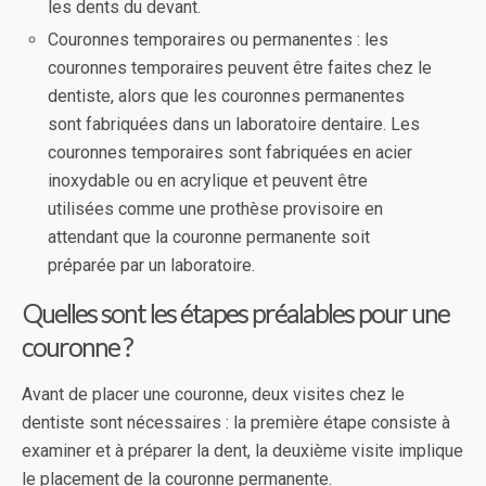
les dents du devant.
Couronnes temporaires ou permanentes : les
couronnes temporaires peuvent être faites chez le
dentiste, alors que les couronnes permanentes
sont fabriquées dans un laboratoire dentaire. Les
couronnes temporaires sont fabriquées en acier
inoxydable ou en acrylique et peuvent être
utilisées comme une prothèse provisoire en
attendant que la couronne permanente soit
préparée par un laboratoire.
Quelles sont les étapes préalables pour une
couronne ?
Avant de placer une couronne, deux visites chez le
dentiste sont nécessaires : la première étape consiste à
examiner et à préparer la dent, la deuxième visite implique
le placement de la couronne permanente.