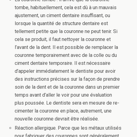
tombe, habituellement, cela est dû à un mauvais
ajustement, un ciment dentaire insuffisant, ou
lorsque la quantité de structure dentaire est
tellement petite que la couronne ne peut tenir. Si
cela se produit, il faut nettoyer la couronne et
l’avant de la dent. Il est possible de remplacer la
couronne temporairement avec de la colle ou du
ciment dentaire temporaire. Il est nécessaire
d’appeler immédiatement le dentiste pour avoir
des instructions précises sur la façon de prendre
soin de la dent et de la couronne dans un premier
temps avant d’aller le voir pour une évaluation
plus poussée. Le dentiste sera en mesure de re-
cimenter la couronne en place, autrement, une
nouvelle couronne devrait être réalisée.
Réaction allergique. Parce que les métaux utilisés
pour fabriquer des couronnes sont généralement