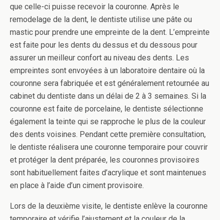
que celle-ci puisse recevoir la couronne. Après le
remodelage de la dent, le dentiste utilise une pâte ou
mastic pour prendre une empreinte de la dent. L’empreinte
est faite pour les dents du dessus et du dessous pour
assurer un meilleur confort au niveau des dents. Les
empreintes sont envoyées à un laboratoire dentaire où la
couronne sera fabriquée et est généralement retournée au
cabinet du dentiste dans un délai de 2 à 3 semaines. Si la
couronne est faite de porcelaine, le dentiste sélectionne
également la teinte qui se rapproche le plus de la couleur
des dents voisines. Pendant cette première consultation,
le dentiste réalisera une couronne temporaire pour couvrir
et protéger la dent préparée, les couronnes provisoires
sont habituellement faites d’acrylique et sont maintenues
en place à l’aide d’un ciment provisoire.
Lors de la deuxième visite, le dentiste enlève la couronne
temporaire et vérifie l’ajustement et la couleur de la