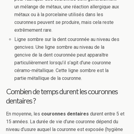
un mélange de métaux, une réaction allergique aux
métaux ou à la porcelaine utilisés dans les
couronnes peuvent se produire, mais cela reste
extrêmement rare.
Ligne sombre sur la dent couronnée au niveau des
gencives. Une ligne sombre au niveau de la
gencive de la dent couronnée peut apparaître
particulièrement lorsqu’il s’agit d’une couronne
céramo-métallique. Cette ligne sombre est la
partie métallique de la couronne.
Combien de temps durent les couronnes
dentaires ?
En moyenne, les
couronnes dentaires
durent entre 5 et
15 années. La durée de vie d’une couronne dépend du
niveau d’usure auquel la couronne est exposée (hygiène