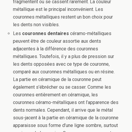
fragmentent ou se cassent rarement. La couleur
métallique est le principal inconvénient. Les
couronnes métalliques restent un bon choix pour
les dents non visibles.
Les
couronnes dentaires
céramo-métalliques
peuvent être de couleur assortie aux dents
adjacentes à la différence des couronnes
métalliques. Toutefois, il y a plus de pression sur
les dents opposées avec ce type de couronne,
comparé aux couronnes métalliques ou en résine.
La partie en céramique de la couronne peut
également s’ébrécher ou se casser. Comme les
couronnes entièrement en céramique, les
couronnes céramo-métalliques ont l’apparence des
dents normales. Cependant, il arrive que le métal
sous-jacent à la partie en céramique de la couronne
apparaisse sous forme d’une ligne sombre, surtout