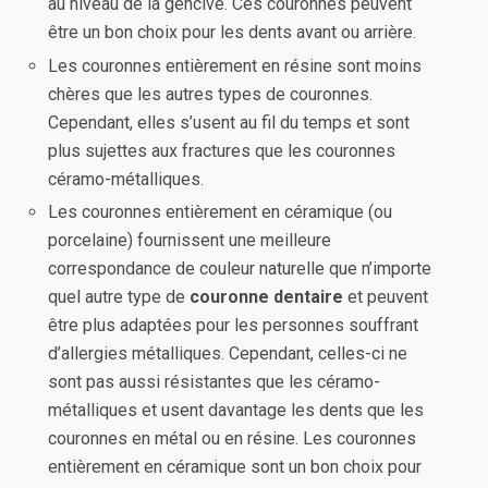
au niveau de la gencive. Ces couronnes peuvent
être un bon choix pour les dents avant ou arrière.
Les couronnes entièrement en résine sont moins
chères que les autres types de couronnes.
Cependant, elles s’usent au fil du temps et sont
plus sujettes aux fractures que les couronnes
céramo-métalliques.
Les couronnes entièrement en céramique (ou
porcelaine) fournissent une meilleure
correspondance de couleur naturelle que n’importe
quel autre type de
couronne dentaire
et peuvent
être plus adaptées pour les personnes souffrant
d’allergies métalliques. Cependant, celles-ci ne
sont pas aussi résistantes que les céramo-
métalliques et usent davantage les dents que les
couronnes en métal ou en résine. Les couronnes
entièrement en céramique sont un bon choix pour