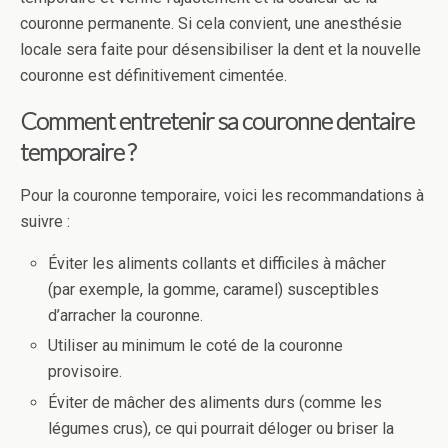
couronne permanente. Si cela convient, une anesthésie
locale sera faite pour désensibiliser la dent et la nouvelle
couronne est définitivement cimentée.
Comment entretenir sa couronne dentaire
temporaire ?
Pour la couronne temporaire, voici les recommandations à
suivre :
Éviter les aliments collants et difficiles à mâcher
(par exemple, la gomme, caramel) susceptibles
d’arracher la couronne.
Utiliser au minimum le coté de la couronne
provisoire.
Éviter de mâcher des aliments durs (comme les
légumes crus), ce qui pourrait déloger ou briser la