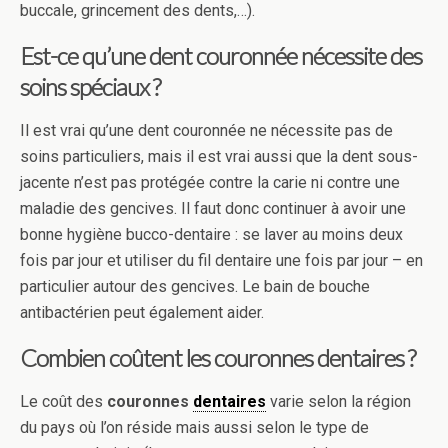
buccale, grincement des dents,…).
Est-ce qu’une dent couronnée nécessite des
soins spéciaux ?
Il est vrai qu’une dent couronnée ne nécessite pas de
soins particuliers, mais il est vrai aussi que la dent sous-
jacente n’est pas protégée contre la carie ni contre une
maladie des gencives. Il faut donc continuer à avoir une
bonne hygiène bucco-dentaire : se laver au moins deux
fois par jour et utiliser du fil dentaire une fois par jour – en
particulier autour des gencives. Le bain de bouche
antibactérien peut également aider.
Combien coûtent les couronnes dentaires ?
Le coût des
couronnes
dentaires
varie selon la région
du pays où l’on réside mais aussi selon le type de