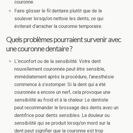
couronne.
Faire glisser le fil dentaire plutôt que de le
soulever lorsqu’on nettoie les dents, ce qui
éviterait d’arracher la couronne temporaire.
Quels problèmes pourraient survenir avec
une couronne dentaire ?
L’inconfort ou de la sensibilité. Votre dent
nouvellement couronnée peut être sensible,
immédiatement après la procédure, l’anesthésie
commence à s’estomper. Si la dent qui a été
couronnée a encore un nerf, cela provoque une
sensibilité au froid et à la chaleur. Le dentiste
peut recommander le brossage des dents avec un
dentifrice pour dents sensibles. La douleur ou
sensibilité qui se produit lorsqu’on mord sur la
dent peut signifier que la couronne est trop