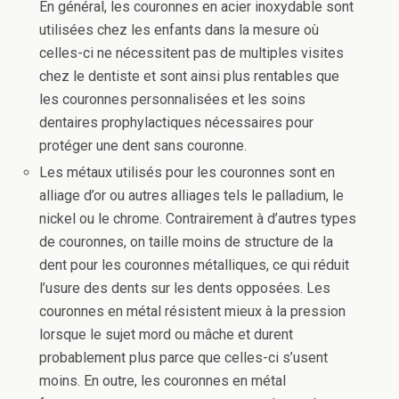
En général, les couronnes en acier inoxydable sont
utilisées chez les enfants dans la mesure où
celles-ci ne nécessitent pas de multiples visites
chez le dentiste et sont ainsi plus rentables que
les couronnes personnalisées et les soins
dentaires prophylactiques nécessaires pour
protéger une dent sans couronne.
Les métaux utilisés pour les couronnes sont en
alliage d’or ou autres alliages tels le palladium, le
nickel ou le chrome. Contrairement à d’autres types
de couronnes, on taille moins de structure de la
dent pour les couronnes métalliques, ce qui réduit
l’usure des dents sur les dents opposées. Les
couronnes en métal résistent mieux à la pression
lorsque le sujet mord ou mâche et durent
probablement plus parce que celles-ci s’usent
moins. En outre, les couronnes en métal