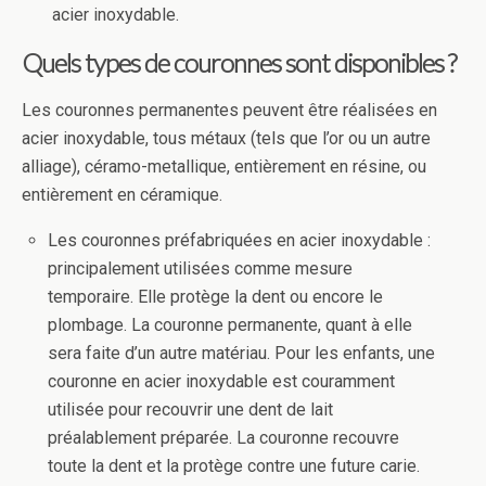
acier inoxydable.
Quels types de couronnes sont disponibles ?
Les couronnes permanentes peuvent être réalisées en
acier inoxydable, tous métaux (tels que l’or ou un autre
alliage), céramo-metallique, entièrement en résine, ou
entièrement en céramique.
Les couronnes préfabriquées en acier inoxydable :
principalement utilisées comme mesure
temporaire. Elle protège la dent ou encore le
plombage. La couronne permanente, quant à elle
sera faite d’un autre matériau. Pour les enfants, une
couronne en acier inoxydable est couramment
utilisée pour recouvrir une dent de lait
préalablement préparée. La couronne recouvre
toute la dent et la protège contre une future carie.