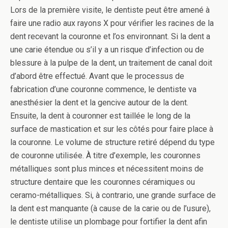
Lors de la première visite, le dentiste peut être amené à
faire une radio aux rayons X pour vérifier les racines de la
dent recevant la couronne et l’os environnant. Si la dent a
une carie étendue ou s’il y a un risque d’infection ou de
blessure à la pulpe de la dent, un traitement de canal doit
d’abord être effectué. Avant que le processus de
fabrication d’une couronne commence, le dentiste va
anesthésier la dent et la gencive autour de la dent.
Ensuite, la dent à couronner est taillée le long de la
surface de mastication et sur les côtés pour faire place à
la couronne. Le volume de structure retiré dépend du type
de couronne utilisée. À titre d’exemple, les couronnes
métalliques sont plus minces et nécessitent moins de
structure dentaire que les couronnes céramiques ou
ceramo-métalliques. Si, à contrario, une grande surface de
la dent est manquante (à cause de la carie ou de l’usure),
le dentiste utilise un plombage pour fortifier la dent afin