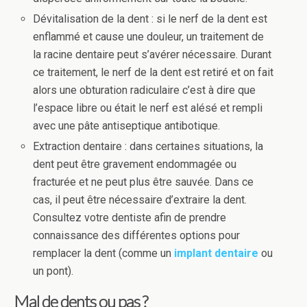
Dévitalisation de la dent : si le nerf de la dent est
enflammé et cause une douleur, un traitement de
la racine dentaire peut s’avérer nécessaire. Durant
ce traitement, le nerf de la dent est retiré et on fait
alors une obturation radiculaire c’est à dire que
l’espace libre ou était le nerf est alésé et rempli
avec une pâte antiseptique antibotique.
Extraction dentaire : dans certaines situations, la
dent peut être gravement endommagée ou
fracturée et ne peut plus être sauvée. Dans ce
cas, il peut être nécessaire d’extraire la dent.
Consultez votre dentiste afin de prendre
connaissance des différentes options pour
remplacer la dent (comme un
implant dentaire
ou
un pont).
Mal de dents ou pas ?