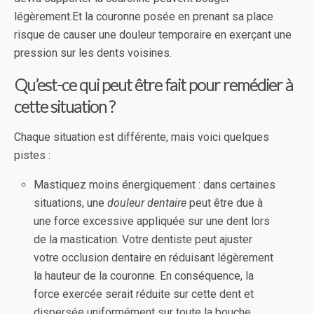
légèrement.Et la couronne posée en prenant sa place
risque de causer une douleur temporaire en exerçant une
pression sur les dents voisines.
Qu’est-ce qui peut être fait pour remédier à
cette situation ?
Chaque situation est différente, mais voici quelques
pistes :
Mastiquez moins énergiquement : dans certaines
situations, une
douleur dentaire
peut être due à
une force excessive appliquée sur une dent lors
de la mastication. Votre dentiste peut ajuster
votre occlusion dentaire en réduisant légèrement
la hauteur de la couronne. En conséquence, la
force exercée serait réduite sur cette dent et
dispersée uniformément sur toute la bouche.