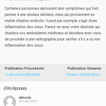
Certaines personnes éprouvent des symptômes qui font
penser à une douleur dentaire, mais qui proviennent en
réalité d’autres endroits. Il peut par exemple s’agir d’une
inflammation des sinus. Parlez-en avec votre dentiste qui
étudiera vos antécédents médicaux et décidera avec vous
de procéder à une radiographie pour vérifier s’il y a ou non
inflammation des sinus.
Publication Précédente
Publication Suivante
Laboratoire Medident
Kreative Dental Clinic
696 réponses
alessia
23 mars 2016