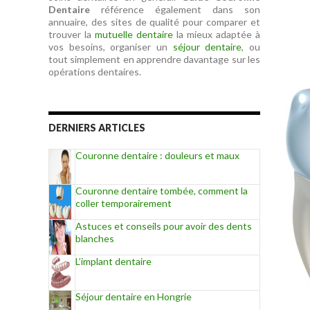
Dentaire
référence également dans son
annuaire, des sites de qualité pour comparer et
trouver la
mutuelle dentaire
la mieux adaptée à
vos besoins, organiser un
séjour dentaire
, ou
tout simplement en apprendre davantage sur les
opérations dentaires.
DERNIERS ARTICLES
Couronne dentaire : douleurs et maux
Couronne dentaire tombée, comment la
coller temporairement
Astuces et conseils pour avoir des dents
blanches
L’implant dentaire
Séjour dentaire en Hongrie