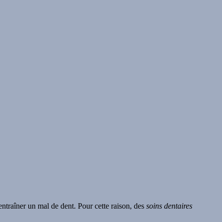
 entraîner un mal de dent. Pour cette raison, des
soins dentaires