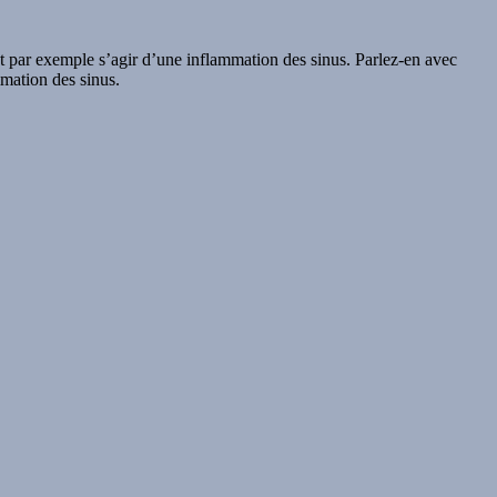
ut par exemple s’agir d’une inflammation des sinus. Parlez-en avec
mmation des sinus.