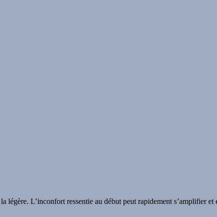
à la légère. L’inconfort ressentie au début peut rapidement s’amplifier et