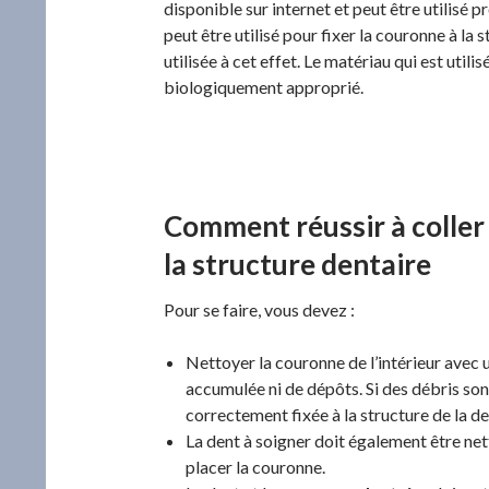
disponible sur internet et peut être utilisé 
peut être utilisé pour fixer la couronne à la 
utilisée à cet effet. Le matériau qui est utili
biologiquement approprié.
Comment réussir à coller
la structure dentaire
Pour se faire, vous devez :
Nettoyer la couronne de l’intérieur avec un
accumulée ni de dépôts. Si des débris sont
correctement fixée à la structure de la de
La dent à soigner doit également être ne
placer la couronne.