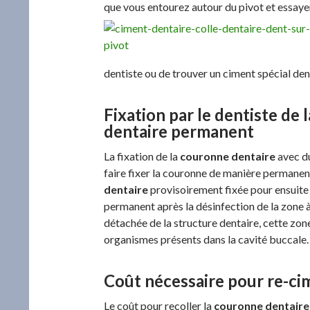
que vous entourez autour du pivot et essayer
dentiste ou de trouver un ciment spécial dent
Fixation par le dentiste de
dentaire permanent
La fixation de la
couronne dentaire
avec du
faire fixer la couronne de manière permanente
dentaire
provisoirement fixée pour ensuite
permanent après la désinfection de la zone à
détachée de la structure dentaire, cette zone
organismes présents dans la cavité buccale.
Coût nécessaire pour re-ci
Le coût pour recoller la
couronne dentaire