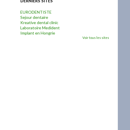
DERNIERS SITES
EURODENTISTE
Sejour dentaire
Kreative dental clinic
Laboratoire Medident
Implant en Hongrie
Voir tous les sites