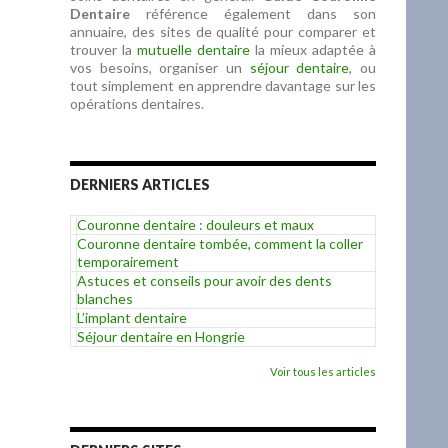
Dentaire
référence également dans son
annuaire, des sites de qualité pour comparer et
trouver la
mutuelle dentaire
la mieux adaptée à
vos besoins, organiser un
séjour dentaire
, ou
tout simplement en apprendre davantage sur les
opérations dentaires.
DERNIERS ARTICLES
Couronne dentaire : douleurs et maux
Couronne dentaire tombée, comment la coller
temporairement
Astuces et conseils pour avoir des dents
blanches
L’implant dentaire
Séjour dentaire en Hongrie
Voir tous les articles