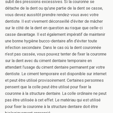
subit des pressions excessives. Si la couronne se
détache de la dent ou qu’une partie de la dent se casse,
vous devez aussitôt prendre rendez-vous avec votre
dentiste. Il est vivement déconseillé d’éviter de mâcher
sur le côté de la dent en question au risque que celle-ci
casse davantage. Il est également impératif de maintenir
une bonne hygiène bucco-dentaire afin d’éviter toute
infection secondaire. Dans le cas où la dent couronnée
n’est pas cassée, vous pouvez tenter de fixer la couronne
sur la dent avec du ciment dentaire temporaire en
attendant l’usage du ciment dentaire permanent par votre
dentiste. Le ciment temporaire est disponible sur internet
et peut être utilisé provisoirement. Certaines personnes
pensent que la colle peut être utilisé pour fixer la
couronne à la structure dentaire. La colle ordinaire ne peut
pas être utilisée à cet effet. Le matériau qui est utilisé
pour fixer la couronne à la structure dentaire doit être