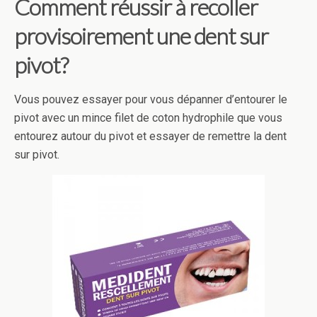
Comment réussir à recoller
provisoirement une dent sur
pivot?
Vous pouvez essayer pour vous dépanner d’entourer le
pivot avec un mince filet de coton hydrophile que vous
entourez autour du pivot et essayer de remettre la dent
sur pivot.