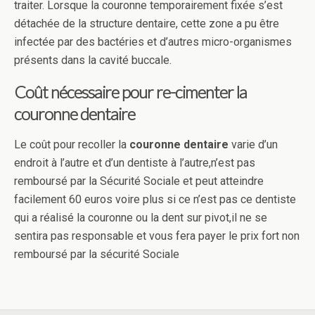
traiter. Lorsque la couronne temporairement fixée s’est
détachée de la structure dentaire, cette zone a pu être
infectée par des bactéries et d’autres micro-organismes
présents dans la cavité buccale.
Coût nécessaire pour re-cimenter la
couronne dentaire
Le coût pour recoller la
couronne dentaire
varie d’un
endroit à l’autre et d’un dentiste à l’autre,n’est pas
remboursé par la Sécurité Sociale et peut atteindre
facilement 60 euros voire plus si ce n’est pas ce dentiste
qui a réalisé la couronne ou la dent sur pivot,il ne se
sentira pas responsable et vous fera payer le prix fort non
remboursé par la sécurité Sociale