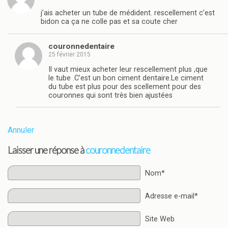
j’ais acheter un tube de médident. rescellement c’est
bidon ca ça ne colle pas et sa coute cher
couronnedentaire
25 février 2015
Il vaut mieux acheter leur rescellement plus ,que
le tube .C’est un bon ciment dentaire.Le ciment
du tube est plus pour des scellement pour des
couronnes qui sont très bien ajustées
Annuler
Laisser une réponse à
couronnedentaire
Nom*
Adresse e-mail*
Site Web