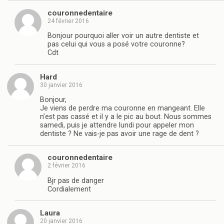
couronnedentaire
24 février 2016
Bonjour pourquoi aller voir un autre dentiste et
pas celui qui vous a posé votre couronne?
Cdt
Hard
30 janvier 2016
Bonjour,
Je viens de perdre ma couronne en mangeant. Elle
n’est pas cassé et il y a le pic au bout. Nous sommes
samedi, puis je attendre lundi pour appeler mon
dentiste ? Ne vais-je pas avoir une rage de dent ?
couronnedentaire
2 février 2016
Bjr pas de danger
Cordialement
Laura
20 janvier 2016