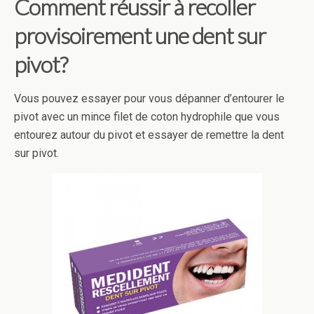
Comment réussir à recoller
provisoirement une dent sur
pivot?
Vous pouvez essayer pour vous dépanner d’entourer le
pivot avec un mince filet de coton hydrophile que vous
entourez autour du pivot et essayer de remettre la dent
sur pivot.