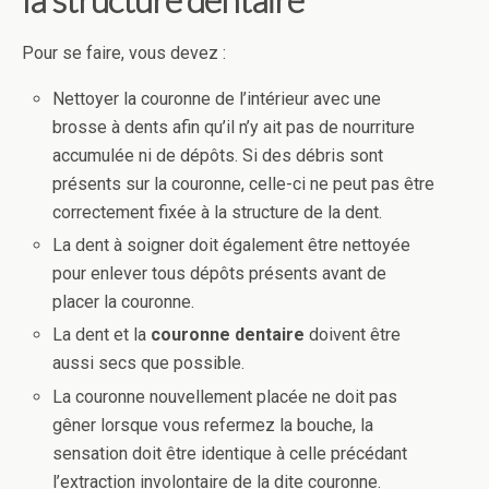
Pour se faire, vous devez :
Nettoyer la couronne de l’intérieur avec une
brosse à dents afin qu’il n’y ait pas de nourriture
accumulée ni de dépôts. Si des débris sont
présents sur la couronne, celle-ci ne peut pas être
correctement fixée à la structure de la dent.
La dent à soigner doit également être nettoyée
pour enlever tous dépôts présents avant de
placer la couronne.
La dent et la
couronne dentaire
doivent être
aussi secs que possible.
La couronne nouvellement placée ne doit pas
gêner lorsque vous refermez la bouche, la
sensation doit être identique à celle précédant
l’extraction involontaire de la dite couronne.