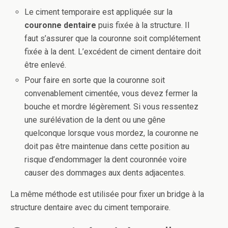
Le ciment temporaire est appliquée sur la
couronne dentaire
puis fixée à la structure. Il
faut s’assurer que la couronne soit complétement
fixée à la dent. L’excédent de ciment dentaire doit
être enlevé.
Pour faire en sorte que la couronne soit
convenablement cimentée, vous devez fermer la
bouche et mordre légèrement. Si vous ressentez
une surélévation de la dent ou une gêne
quelconque lorsque vous mordez, la couronne ne
doit pas être maintenue dans cette position au
risque d’endommager la dent couronnée voire
causer des dommages aux dents adjacentes.
La même méthode est utilisée pour fixer un bridge à la
structure dentaire avec du ciment temporaire.