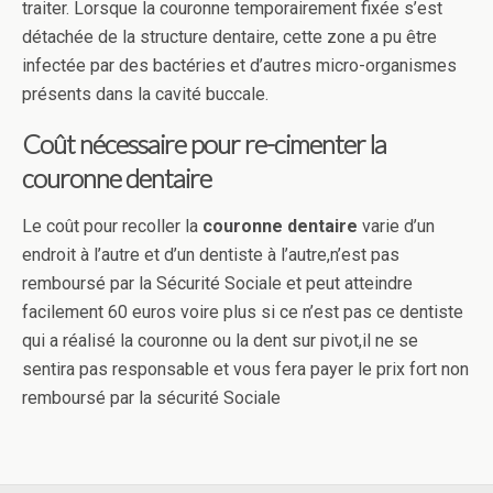
traiter. Lorsque la couronne temporairement fixée s’est
détachée de la structure dentaire, cette zone a pu être
infectée par des bactéries et d’autres micro-organismes
présents dans la cavité buccale.
Coût nécessaire pour re-cimenter la
couronne dentaire
Le coût pour recoller la
couronne dentaire
varie d’un
endroit à l’autre et d’un dentiste à l’autre,n’est pas
remboursé par la Sécurité Sociale et peut atteindre
facilement 60 euros voire plus si ce n’est pas ce dentiste
qui a réalisé la couronne ou la dent sur pivot,il ne se
sentira pas responsable et vous fera payer le prix fort non
remboursé par la sécurité Sociale