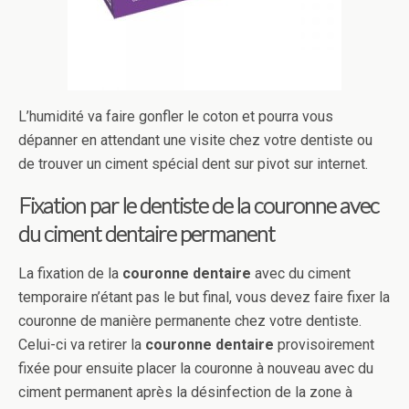
L’humidité va faire gonfler le coton et pourra vous
dépanner en attendant une visite chez votre dentiste ou
de trouver un ciment spécial dent sur pivot sur internet.
Fixation par le dentiste de la couronne avec
du ciment dentaire permanent
La fixation de la
couronne dentaire
avec du ciment
temporaire n’étant pas le but final, vous devez faire fixer la
couronne de manière permanente chez votre dentiste.
Celui-ci va retirer la
couronne dentaire
provisoirement
fixée pour ensuite placer la couronne à nouveau avec du
ciment permanent après la désinfection de la zone à