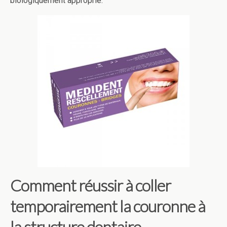
biologiquement approprié.
Comment réussir à coller
temporairement la couronne à
la structure dentaire