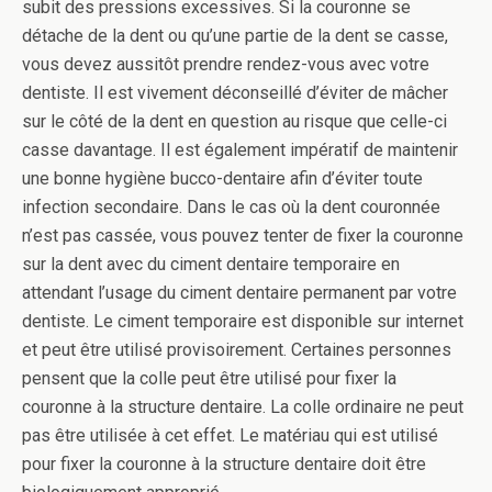
subit des pressions excessives. Si la couronne se
détache de la dent ou qu’une partie de la dent se casse,
vous devez aussitôt prendre rendez-vous avec votre
dentiste. Il est vivement déconseillé d’éviter de mâcher
sur le côté de la dent en question au risque que celle-ci
casse davantage. Il est également impératif de maintenir
une bonne hygiène bucco-dentaire afin d’éviter toute
infection secondaire. Dans le cas où la dent couronnée
n’est pas cassée, vous pouvez tenter de fixer la couronne
sur la dent avec du ciment dentaire temporaire en
attendant l’usage du ciment dentaire permanent par votre
dentiste. Le ciment temporaire est disponible sur internet
et peut être utilisé provisoirement. Certaines personnes
pensent que la colle peut être utilisé pour fixer la
couronne à la structure dentaire. La colle ordinaire ne peut
pas être utilisée à cet effet. Le matériau qui est utilisé
pour fixer la couronne à la structure dentaire doit être