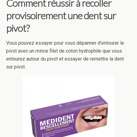
Comment réussir à recoller
provisoirement une dent sur
pivot?
Vous pouvez essayer pour vous dépanner d’entourer le
pivot avec un mince filet de coton hydrophile que vous
entourez autour du pivot et essayer de remettre la dent
sur pivot.