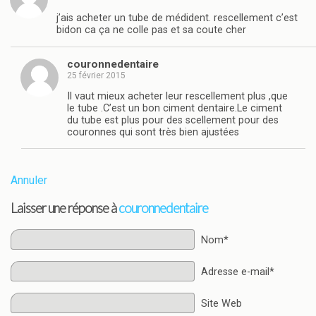
j’ais acheter un tube de médident. rescellement c’est
bidon ca ça ne colle pas et sa coute cher
couronnedentaire
25 février 2015
Il vaut mieux acheter leur rescellement plus ,que
le tube .C’est un bon ciment dentaire.Le ciment
du tube est plus pour des scellement pour des
couronnes qui sont très bien ajustées
Annuler
Laisser une réponse à
couronnedentaire
Nom*
Adresse e-mail*
Site Web