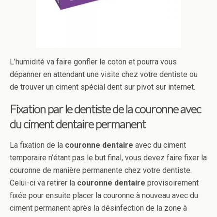
L’humidité va faire gonfler le coton et pourra vous
dépanner en attendant une visite chez votre dentiste ou
de trouver un ciment spécial dent sur pivot sur internet.
Fixation par le dentiste de la couronne avec
du ciment dentaire permanent
La fixation de la
couronne dentaire
avec du ciment
temporaire n’étant pas le but final, vous devez faire fixer la
couronne de manière permanente chez votre dentiste.
Celui-ci va retirer la
couronne dentaire
provisoirement
fixée pour ensuite placer la couronne à nouveau avec du
ciment permanent après la désinfection de la zone à