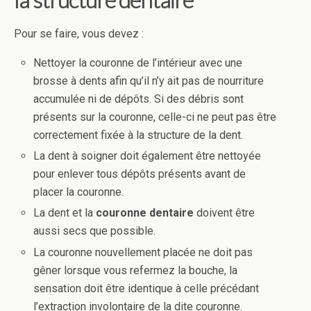
Pour se faire, vous devez :
Nettoyer la couronne de l’intérieur avec une
brosse à dents afin qu’il n’y ait pas de nourriture
accumulée ni de dépôts. Si des débris sont
présents sur la couronne, celle-ci ne peut pas être
correctement fixée à la structure de la dent.
La dent à soigner doit également être nettoyée
pour enlever tous dépôts présents avant de
placer la couronne.
La dent et la
couronne dentaire
doivent être
aussi secs que possible.
La couronne nouvellement placée ne doit pas
gêner lorsque vous refermez la bouche, la
sensation doit être identique à celle précédant
l’extraction involontaire de la dite couronne.