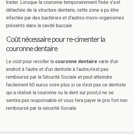
traiter. Lorsque la couronne temporairement fixée s’est
détachée de la structure dentaire, cette zone a pu être
infectée par des bactéries et d’autres micro-organismes
présents dans la cavité buccale.
Coût nécessaire pour re-cimenter la
couronne dentaire
Le coût pour recoller la
couronne dentaire
varie d’un
endroit à l’autre et d’un dentiste à l’autre,n’est pas
remboursé par la Sécurité Sociale et peut atteindre
facilement 60 euros voire plus si ce n’est pas ce dentiste
qui a réalisé la couronne ou la dent sur pivot,il ne se
sentira pas responsable et vous fera payer le prix fort non
remboursé par la sécurité Sociale