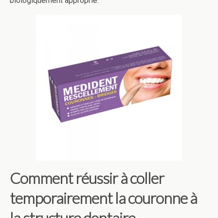
biologiquement approprié.
Comment réussir à coller
temporairement la couronne à
la structure dentaire