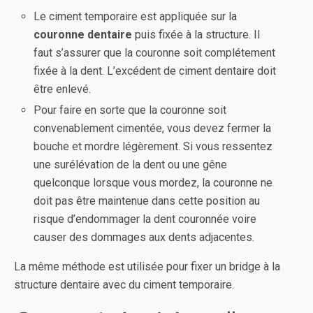
Le ciment temporaire est appliquée sur la
couronne dentaire
puis fixée à la structure. Il
faut s’assurer que la couronne soit complétement
fixée à la dent. L’excédent de ciment dentaire doit
être enlevé.
Pour faire en sorte que la couronne soit
convenablement cimentée, vous devez fermer la
bouche et mordre légèrement. Si vous ressentez
une surélévation de la dent ou une gêne
quelconque lorsque vous mordez, la couronne ne
doit pas être maintenue dans cette position au
risque d’endommager la dent couronnée voire
causer des dommages aux dents adjacentes.
La même méthode est utilisée pour fixer un bridge à la
structure dentaire avec du ciment temporaire.