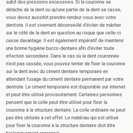
subit des pressions excessives. Si la couronne se
détache de la dent ou qu’une partie de la dent se casse,
vous devez aussitôt prendre rendez-vous avec votre
dentiste. Il est vivement déconseillé d’éviter de mâcher
sur le côté de la dent en question au risque que celle-ci
casse davantage. Il est également impératif de maintenir
une bonne hygiène bucco-dentaire afin d’éviter toute
infection secondaire. Dans le cas où la dent couronnée
n’est pas cassée, vous pouvez tenter de fixer la couronne
sur la dent avec du ciment dentaire temporaire en
attendant l’usage du ciment dentaire permanent par votre
dentiste. Le ciment temporaire est disponible sur internet
et peut être utilisé provisoirement. Certaines personnes
pensent que la colle peut être utilisé pour fixer la
couronne à la structure dentaire. La colle ordinaire ne peut
pas être utilisée à cet effet. Le matériau qui est utilisé
pour fixer la couronne à la structure dentaire doit être