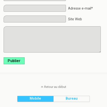
Adresse e-mail*
Site Web
Publier
Retour au début
Mobile
Bureau